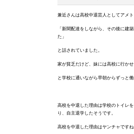
兼近さんは高校中退芸人としてアメト
「新聞配達をしながら、その後に建築
た」
と話されていました。
家が貧乏だけど、妹には高校に行かせ
と学校に通いながら早朝からずっと働
高校を中退した理由は学校のトイレを
り、自主退学したそうです。
高校を中退した理由はヤンチャですね(