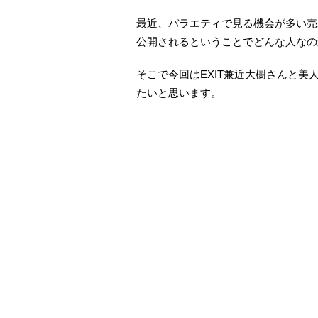
最近、バラエティで見る機会が多い売
公開されるということでどんな人なの
そこで今回はEXIT兼近大樹さんと
たいと思います。