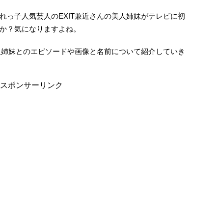
れっ子人気芸人のEXIT兼近さんの美人姉妹がテレビに初
か？気になりますよね。
美人姉妹とのエピソードや画像と名前について紹介していき
スポンサーリンク