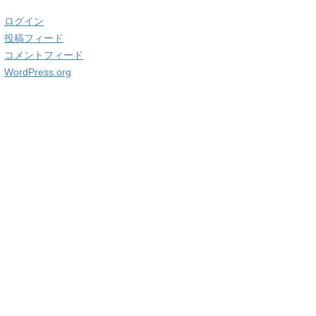
ログイン
投稿フィード
コメントフィード
WordPress.org