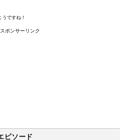
ようですね！
スポンサーリンク
エピソード