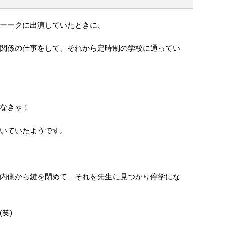
ーークに出演していたときに、
関係の仕事をして、それから定時制の学校に通ってい
なきゃ！
いていたようです。
内側から鍵を閉めて、それを先生に見つかり停学にな
笑)