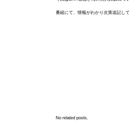
番組にて、情報がわかり次第追記して
No related posts.