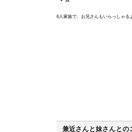
6人家族で、お兄さんもいらっしゃる
兼近さんと妹さんとの