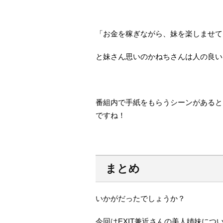
「お金を稼ぎながら、妹を楽しませて
と妹さん思いのかねちさんは人の良い
番組内で手紙をもらうシーンがあると
ですね！
まとめ
いかがだったでしょうか？
今回はEXIT兼近さんの美人姉妹につ