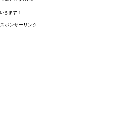
いきます！
スポンサーリンク