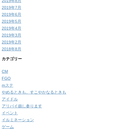
2019年8月
2019年7月
2019年6月
2019年5月
2019年4月
2019年3月
2019年2月
2018年8月
カテゴリー
CM
FGO
mステ
やめるときも、すこやかなるときも
アイドル
アリバイ崩し参ります
イベント
イルミネーション
ゲーム