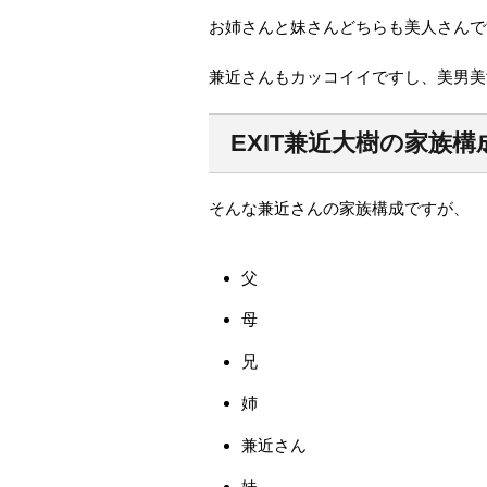
お姉さんと妹さんどちらも美人さんで
兼近さんもカッコイイですし、美男美
EXIT兼近大樹の家族構
そんな兼近さんの家族構成ですが、
父
母
兄
姉
兼近さん
妹