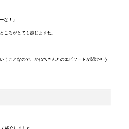
ーな！」
ところがとても感じますね。
いうことなので、かねちさんとのエピソードが聞けそう
いて紹介しました。