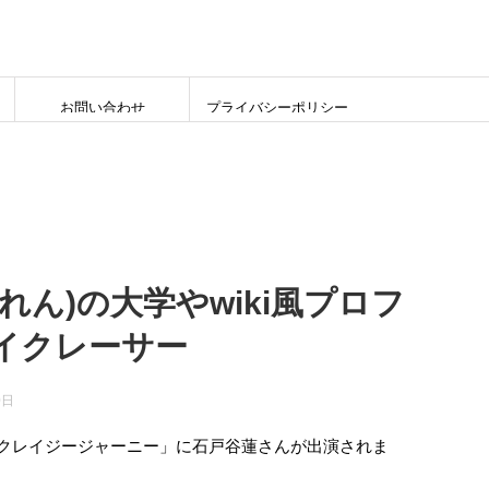
お問い合わせ
プライバシーポリシー
れん)の大学やwiki風プロフ
イクレーサー
0日
放送の「クレイジージャーニー」に石戸谷蓮さんが出演されま