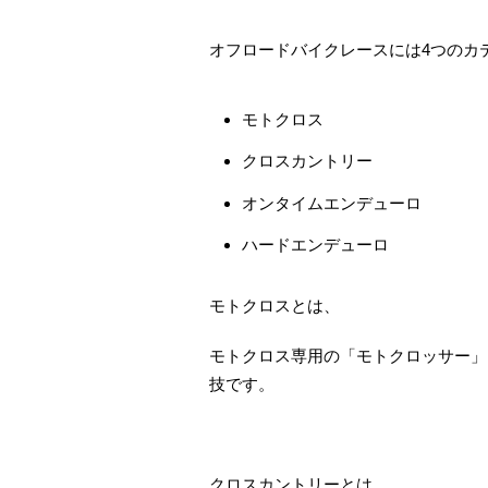
オフロードバイクレースには4つのカ
モトクロス
クロスカントリー
オンタイムエンデューロ
ハードエンデューロ
モトクロスとは、
モトクロス専用の「モトクロッサー」
技です。
クロスカントリーとは、