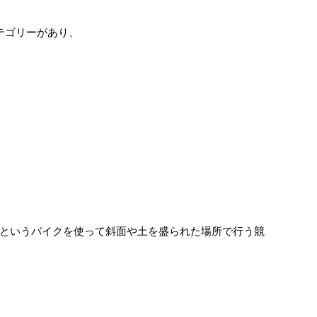
テゴリーがあり、
というバイクを使って斜面や土を盛られた場所で行う競