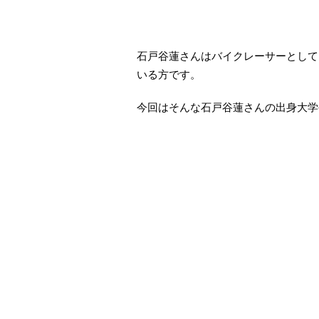
石戸谷蓮さんはバイクレーサーとして
いる方です。
今回はそんな石戸谷蓮さんの出身大学