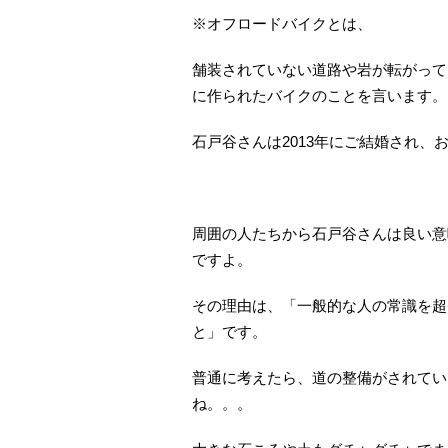
※オフロードバイクとは、
舗装されていない道路や岩が転がって
に作られたバイクのことを言います。
石戸谷さんは2013年にご結婚され、
周囲の人たちから石戸谷さんは良い意
ですよ。
その理由は、「一般的な人の常識を超
と」です。
普通に考えたら、道の整備がされてい
ね。。。