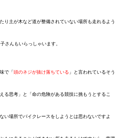
たり土が木など道が整備されていない場所も走れるよう
お子さんもいらっしゃいます。
味で「
頭のネジが抜け落ちている
」と言われているそう
える思考」と「命の危険がある競技に挑もうとするこ
ない場所でバイクレースをしようとは思わないですよ