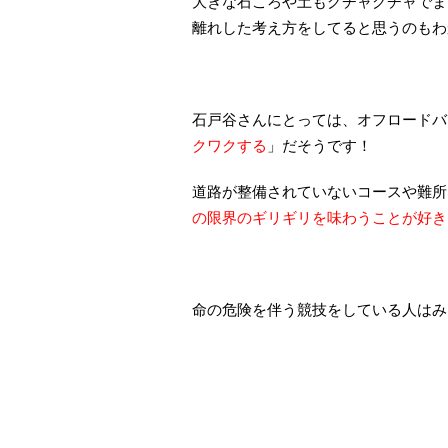
大きな石ころや土もグチャグチャでま
離れした考え方をしてると思うのもわ
石戸谷さんにとっては、オフロードバ
クワクする
」だそうです！
道路が整備されていないコースや難所
の限界のギリギリを味わうことが好き
命の危険を伴う競技をしている人はみ