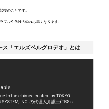
競技のことです。
ラブルや危険の恐れも高くなります。
ース「エルズベルグロデオ」とは