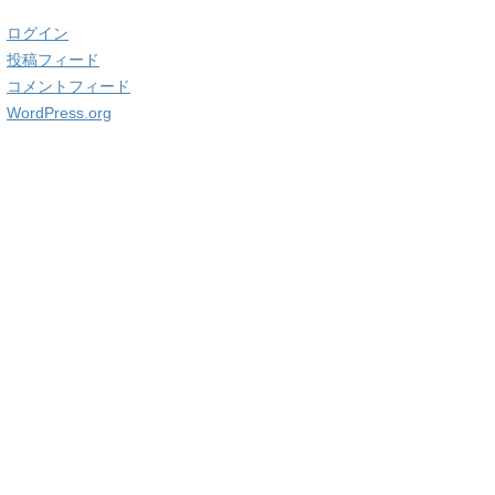
ログイン
投稿フィード
コメントフィード
WordPress.org