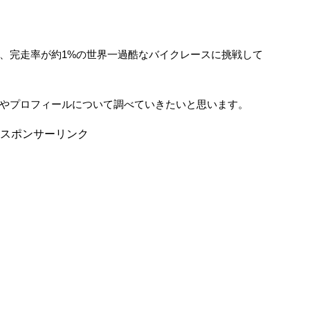
、完走率が約1%の世界一過酷なバイクレースに挑戦して
やプロフィールについて調べていきたいと思います。
スポンサーリンク