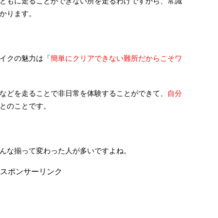
ともに走ることができない所を走るわけですから、常識
かります。
イクの魅力は「
簡単にクリアできない難所だからこそワ
などを走ることで非日常を体験することができて、
自分
とのことです。
んな揃って変わった人が多いですよね。
スポンサーリンク