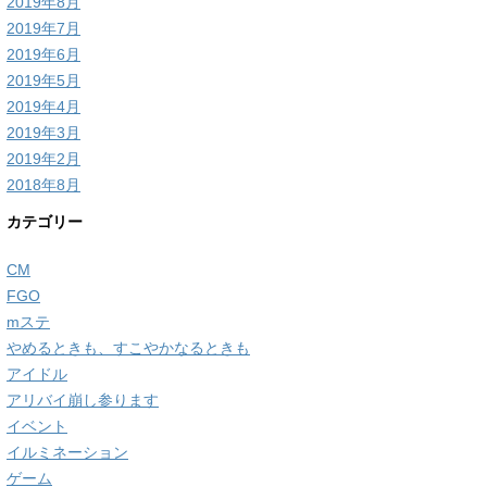
2019年8月
2019年7月
2019年6月
2019年5月
2019年4月
2019年3月
2019年2月
2018年8月
カテゴリー
CM
FGO
mステ
やめるときも、すこやかなるときも
アイドル
アリバイ崩し参ります
イベント
イルミネーション
ゲーム