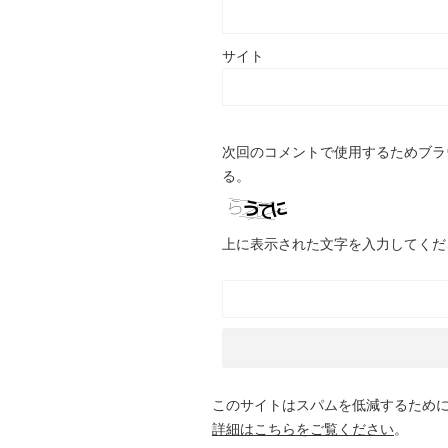
サイト
次回のコメントで使用するためブラ
る。
上に表示された文字を入力してくだ
このサイトはスパムを低減するために A
詳細はこちらをご覧ください
。