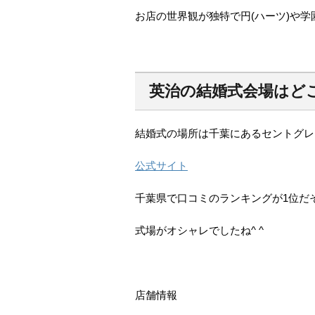
お店の世界観が独特で円(ハーツ)や
英治の結婚式会場はど
結婚式の場所は千葉にあるセントグレ
公式サイト
千葉県で口コミのランキングが1位だ
式場がオシャレでしたね^ ^
店舗情報