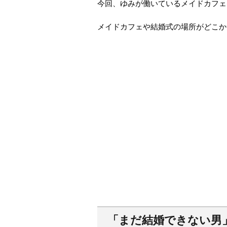
今回、ゆみが働いているメイドカフェ
メイドカフェや結婚式の場所がどこか
「まだ結婚できない男