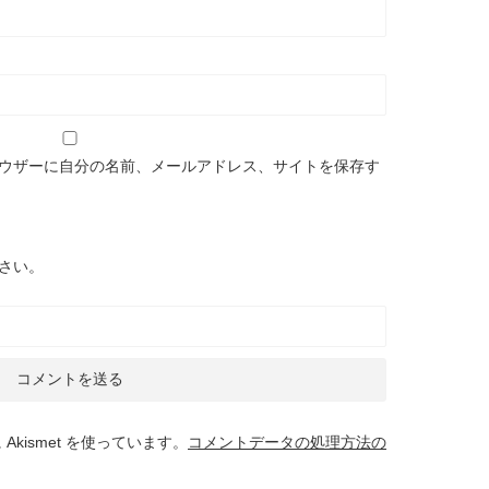
ウザーに自分の名前、メールアドレス、サイトを保存す
さい。
kismet を使っています。
コメントデータの処理方法の