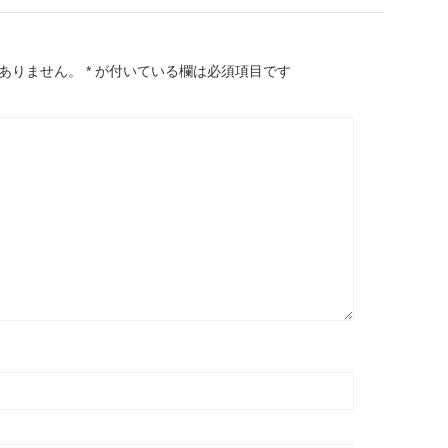
ありません。
*
が付いている欄は必須項目です