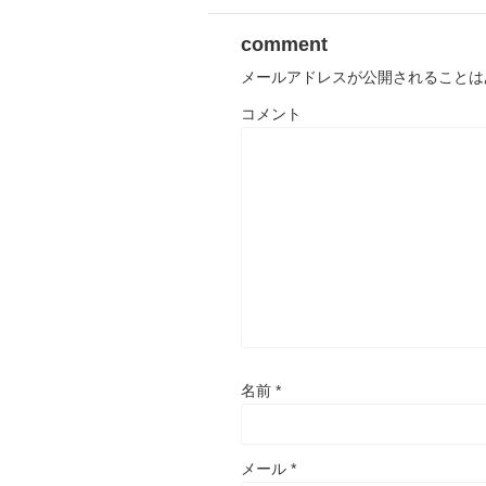
comment
メールアドレスが公開されることは
コメント
名前
*
メール
*