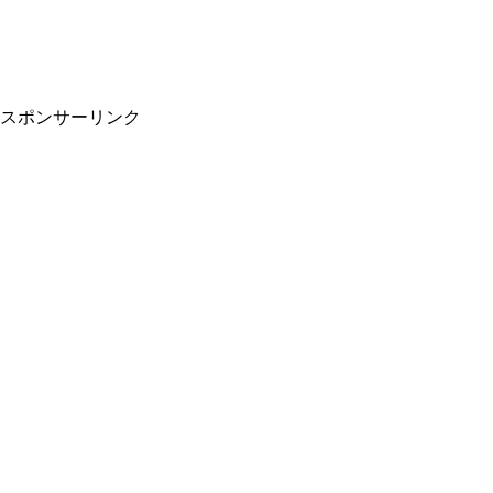
スポンサーリンク