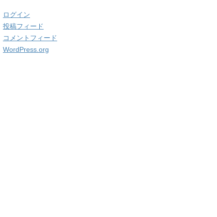
ログイン
投稿フィード
コメントフィード
WordPress.org