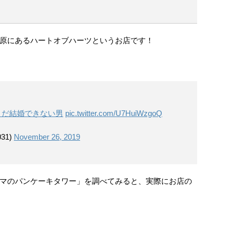
原にあるハートオブハーツというお店です！
まだ結婚できない男
pic.twitter.com/U7HuiWzgoQ
31)
November 26, 2019
マのパンケーキタワー」を調べてみると、実際にお店の