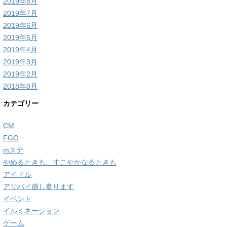
2019年8月
2019年7月
2019年6月
2019年5月
2019年4月
2019年3月
2019年2月
2018年8月
カテゴリー
CM
FGO
mステ
やめるときも、すこやかなるときも
アイドル
アリバイ崩し参ります
イベント
イルミネーション
ゲーム