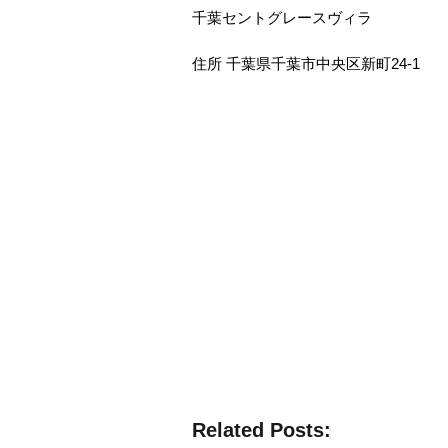
千葉セントグレースヴィラ
住所 千葉県千葉市中央区新町24-1
Related Posts: