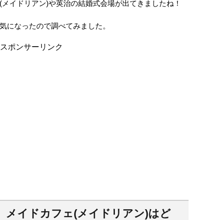
(メイドリアン)や英治の結婚式会場が出てきましたね！
気になったので調べてみました。
スポンサーリンク
」メイドカフェ(メイドリアン)はど