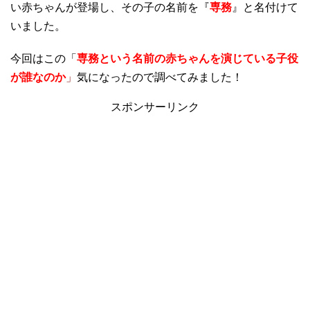
い赤ちゃんが登場し、その子の名前を『
専務
』と名付けて
いました。
今回はこの「
専務という名前の赤ちゃんを演じている子役
が誰なのか
」
気になったので調べてみました！
スポンサーリンク