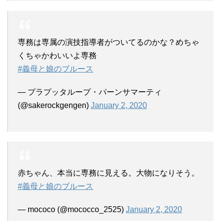
専務は専属の演技指導者がついてるのかな？めちゃ
くちゃかわいいよ専務
#義母と娘のブルース
— プラプッタループ・パーンサマーティ
(@sakerockgengen)
January 2, 2020
赤ちゃん、本当に専務に見える。大物になりそう。
#義母と娘のブルース
— mococo (@mococco_2525)
January 2, 2020