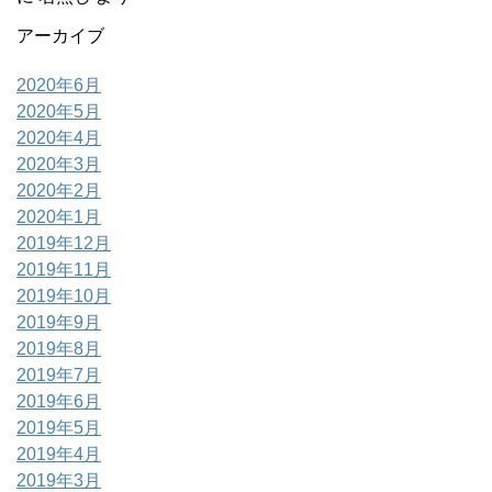
アーカイブ
2020年6月
2020年5月
2020年4月
2020年3月
2020年2月
2020年1月
2019年12月
2019年11月
2019年10月
2019年9月
2019年8月
2019年7月
2019年6月
2019年5月
2019年4月
2019年3月