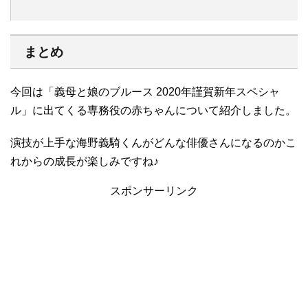
まとめ
今回は「義母と娘のブルース 2020年謹賀新年スペシャ
ル」に出てくる専務役の赤ちゃんについて紹介しました。
演技が上手な海野義騎くんがどんな俳優さんになるのかこ
れからの成長が楽しみですね♪
スポンサーリンク