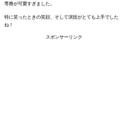
専務が可愛すぎました。
特に笑ったときの笑顔、そして演技がとても上手でした
ね！
スポンサーリンク