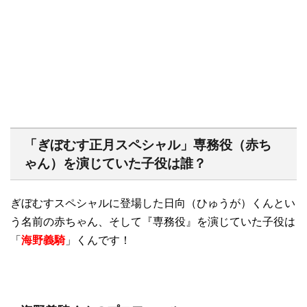
「ぎぼむす正月スペシャル」専務役（赤ち
ゃん）を演じていた子役は誰？
ぎぼむすスペシャルに登場した日向（ひゅうが）くんとい
う名前の赤ちゃん、そして『専務役』を演じていた子役は
「
海野義騎
」くんです！