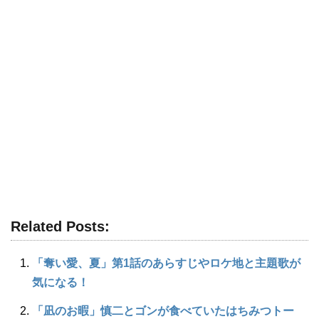
Related Posts:
「奪い愛、夏」第1話のあらすじやロケ地と主題歌が
気になる！
「凪のお暇」慎二とゴンが食べていたはちみつトー