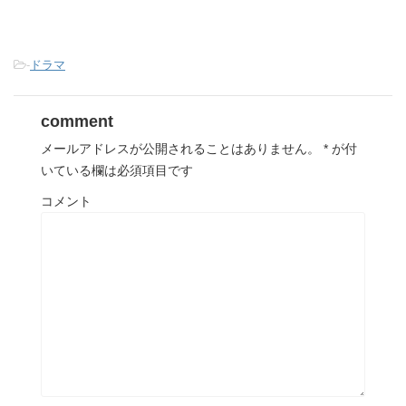
-
ドラマ
comment
メールアドレスが公開されることはありません。
*
が付
いている欄は必須項目です
コメント