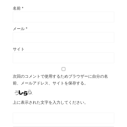
名前
*
メール
*
サイト
次回のコメントで使用するためブラウザーに自分の名
前、メールアドレス、サイトを保存する。
上に表示された文字を入力してください。